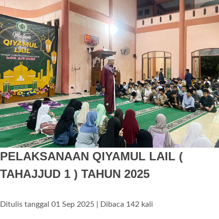
PELAKSANAAN QIYAMUL LAIL (
TAHAJJUD 1 ) TAHUN 2025
Ditulis tanggal 01 Sep 2025 | Dibaca 142 kali