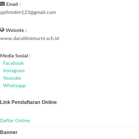
Email :
ypihmdim123@gmail.com
Website :
www.darulilmimurni.sch.id
Media Sosial :
Facebook
Instagram
Youtube
Whatsapp
Link Pendaftaran Online
Daftar Online
Banner