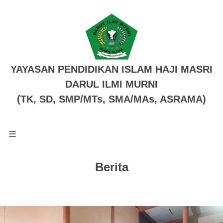
YAYASAN PENDIDIKAN ISLAM HAJI MASRI
DARUL ILMI MURNI
(TK, SD, SMP/MTs, SMA/MAs, ASRAMA)
Berita