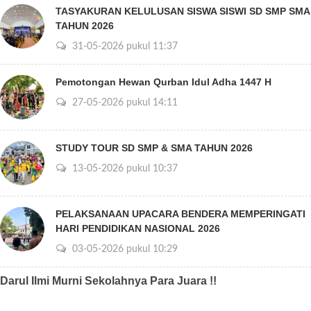
TASYAKURAN KELULUSAN SISWA SISWI SD SMP SMA
TAHUN 2026
31-05-2026 pukul 11:37
Pemotongan Hewan Qurban Idul Adha 1447 H
27-05-2026 pukul 14:11
STUDY TOUR SD SMP & SMA TAHUN 2026
13-05-2026 pukul 10:37
PELAKSANAAN UPACARA BENDERA MEMPERINGATI
HARI PENDIDIKAN NASIONAL 2026
03-05-2026 pukul 10:29
Darul Ilmi Murni Sekolahnya Para Juara !!