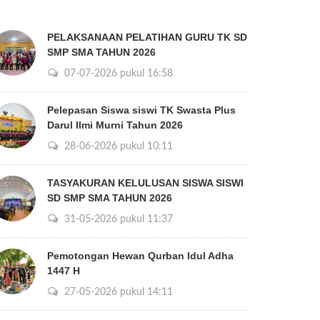
PELAKSANAAN PELATIHAN GURU TK SD
SMP SMA TAHUN 2026
07-07-2026 pukul 16:58
Pelepasan Siswa siswi TK Swasta Plus
Darul Ilmi Murni Tahun 2026
28-06-2026 pukul 10:11
TASYAKURAN KELULUSAN SISWA SISWI
SD SMP SMA TAHUN 2026
31-05-2026 pukul 11:37
Pemotongan Hewan Qurban Idul Adha
1447 H
27-05-2026 pukul 14:11