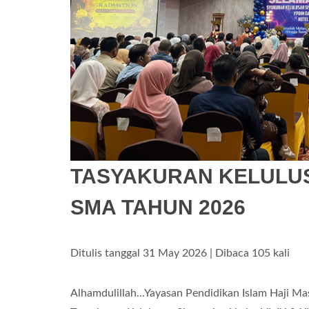
TASYAKURAN KELULUS
SMA TAHUN 2026
Ditulis tanggal 31 May 2026 | Dibaca 105 kali
Alhamdulillah...Yayasan Pendidikan Islam Haji Ma