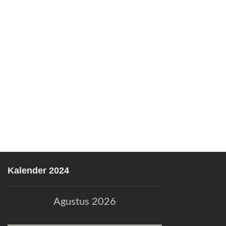
Kalender 2024
Agustus 2026