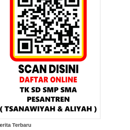
erita Terbaru