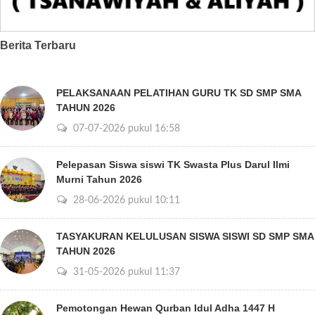
Berita Terbaru
PELAKSANAAN PELATIHAN GURU TK SD SMP SMA
TAHUN 2026
07-07-2026 pukul 16:58
Pelepasan Siswa siswi TK Swasta Plus Darul Ilmi
Murni Tahun 2026
28-06-2026 pukul 10:11
TASYAKURAN KELULUSAN SISWA SISWI SD SMP SMA
TAHUN 2026
31-05-2026 pukul 11:37
Pemotongan Hewan Qurban Idul Adha 1447 H