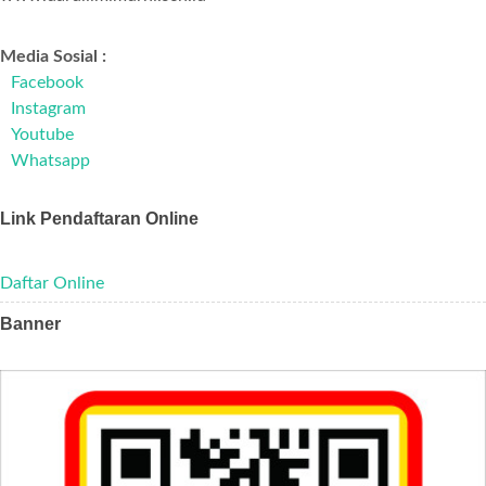
Media Sosial :
Facebook
Instagram
Youtube
Whatsapp
Link Pendaftaran Online
Daftar Online
Banner