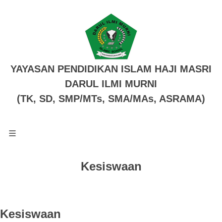
YAYASAN PENDIDIKAN ISLAM HAJI MASRI
DARUL ILMI MURNI
(TK, SD, SMP/MTs, SMA/MAs, ASRAMA)
Kesiswaan
Kesiswaan