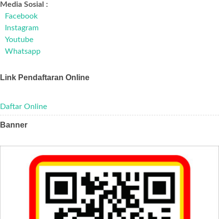
Media Sosial :
Facebook
Instagram
Youtube
Whatsapp
Link Pendaftaran Online
Daftar Online
Banner