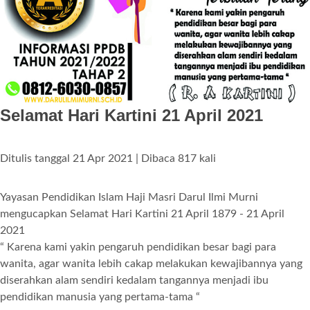
Selamat Hari Kartini 21 April 2021
Ditulis tanggal 21 Apr 2021 | Dibaca 817 kali
Yayasan Pendidikan Islam Haji Masri Darul Ilmi Murni
mengucapkan Selamat Hari Kartini 21 April 1879 - 21 April
2021
“ Karena kami yakin pengaruh pendidikan besar bagi para
wanita, agar wanita lebih cakap melakukan kewajibannya yang
diserahkan alam sendiri kedalam tangannya menjadi ibu
pendidikan manusia yang pertama-tama “