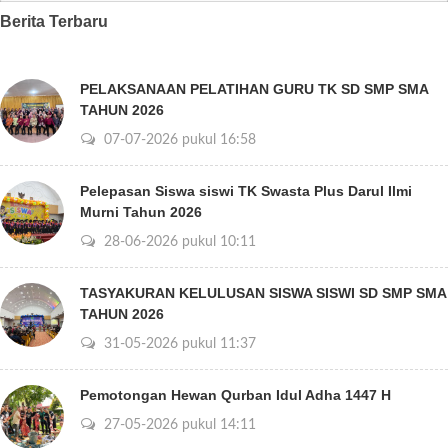
Berita Terbaru
PELAKSANAAN PELATIHAN GURU TK SD SMP SMA
TAHUN 2026
07-07-2026 pukul 16:58
Pelepasan Siswa siswi TK Swasta Plus Darul Ilmi
Murni Tahun 2026
28-06-2026 pukul 10:11
TASYAKURAN KELULUSAN SISWA SISWI SD SMP SMA
TAHUN 2026
31-05-2026 pukul 11:37
Pemotongan Hewan Qurban Idul Adha 1447 H
27-05-2026 pukul 14:11