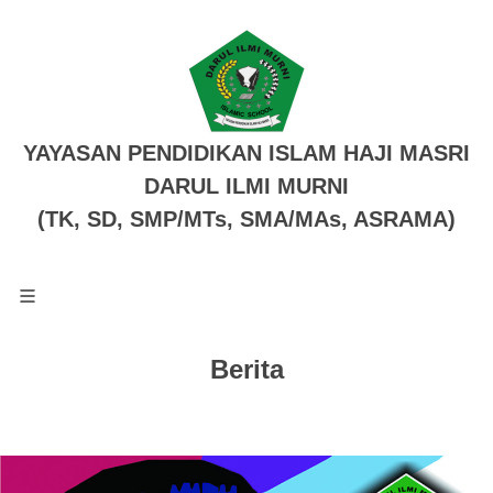
YAYASAN PENDIDIKAN ISLAM HAJI MASRI
DARUL ILMI MURNI
(TK, SD, SMP/MTs, SMA/MAs, ASRAMA)
Berita