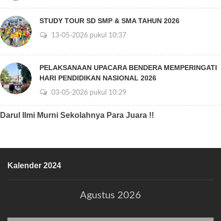
STUDY TOUR SD SMP & SMA TAHUN 2026
13-05-2026 pukul 10:37
PELAKSANAAN UPACARA BENDERA MEMPERINGATI
HARI PENDIDIKAN NASIONAL 2026
03-05-2026 pukul 10:29
Darul Ilmi Murni Sekolahnya Para Juara !!
Kalender 2024
Agustus 2026