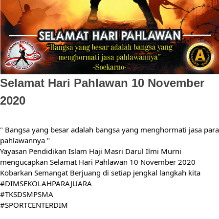
Selamat Hari Pahlawan 10 November
2020
" Bangsa yang besar adalah bangsa yang menghormati jasa para 
pahlawannya "
Yayasan Pendidikan Islam Haji Masri Darul Ilmi Murni 
mengucapkan Selamat Hari Pahlawan 10 November 2020
Kobarkan Semangat Berjuang di setiap jengkal langkah kita
#DIMSEKOLAHPARAJUARA
#TKSDSMPSMA
#SPORTCENTERDIM