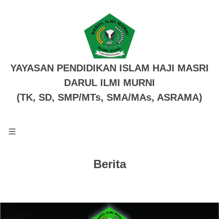
YAYASAN PENDIDIKAN ISLAM HAJI MASRI
DARUL ILMI MURNI
(TK, SD, SMP/MTs, SMA/MAs, ASRAMA)
Berita