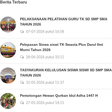
Berita Terbaru
PELAKSANAAN PELATIHAN GURU TK SD SMP SMA
TAHUN 2026
07-07-2026 pukul 16:58
Pelepasan Siswa siswi TK Swasta Plus Darul Ilmi
Murni Tahun 2026
28-06-2026 pukul 10:11
TASYAKURAN KELULUSAN SISWA SISWI SD SMP SMA
TAHUN 2026
31-05-2026 pukul 11:37
Pemotongan Hewan Qurban Idul Adha 1447 H
27-05-2026 pukul 14:11