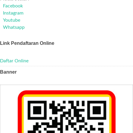
Facebook
Instagram
Youtube
Whatsapp
Link Pendaftaran Online
Daftar Online
Banner