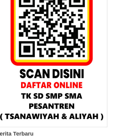
erita Terbaru