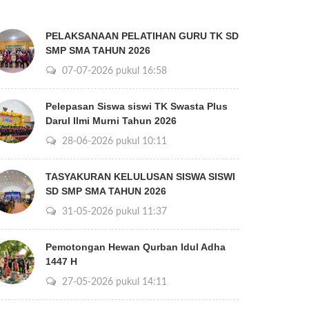
PELAKSANAAN PELATIHAN GURU TK SD
SMP SMA TAHUN 2026
07-07-2026 pukul 16:58
Pelepasan Siswa siswi TK Swasta Plus
Darul Ilmi Murni Tahun 2026
28-06-2026 pukul 10:11
TASYAKURAN KELULUSAN SISWA SISWI
SD SMP SMA TAHUN 2026
31-05-2026 pukul 11:37
Pemotongan Hewan Qurban Idul Adha
1447 H
27-05-2026 pukul 14:11