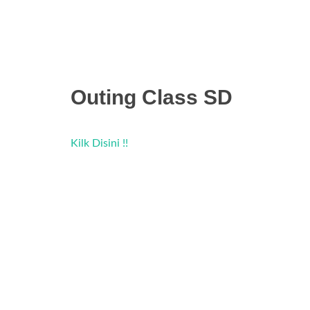
Outing Class SD
Kilk Disini !!