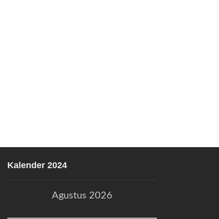
Kalender 2024
Agustus 2026