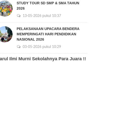
STUDY TOUR SD SMP & SMA TAHUN
2026
13-05-2026 pukul 10:37
PELAKSANAAN UPACARA BENDERA
MEMPERINGATI HARI PENDIDIKAN
NASIONAL 2026
03-05-2026 pukul 10:29
arul Ilmi Murni Sekolahnya Para Juara !!