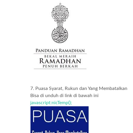
7. Puasa Syarat, Rukun dan Yang Membatalkan
Bisa di unduh di link di bawah ini
javascript:nicTemp();