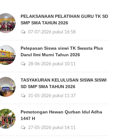
PELAKSANAAN PELATIHAN GURU TK SD
SMP SMA TAHUN 2026
07-07-2026 pukul 16:58
Pelepasan Siswa siswi TK Swasta Plus
Darul Ilmi Murni Tahun 2026
28-06-2026 pukul 10:11
TASYAKURAN KELULUSAN SISWA SISWI
SD SMP SMA TAHUN 2026
31-05-2026 pukul 11:37
Pemotongan Hewan Qurban Idul Adha
1447 H
27-05-2026 pukul 14:11