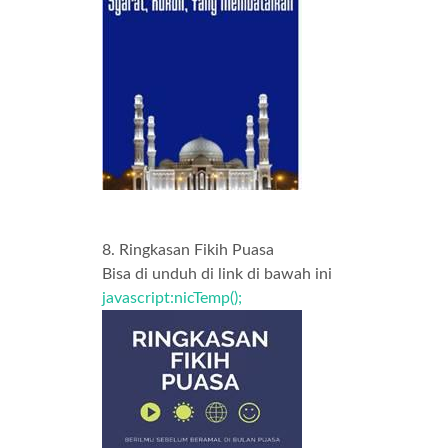
8. Ringkasan Fikih Puasa
Bisa di unduh di link di bawah ini
javascript:nicTemp();