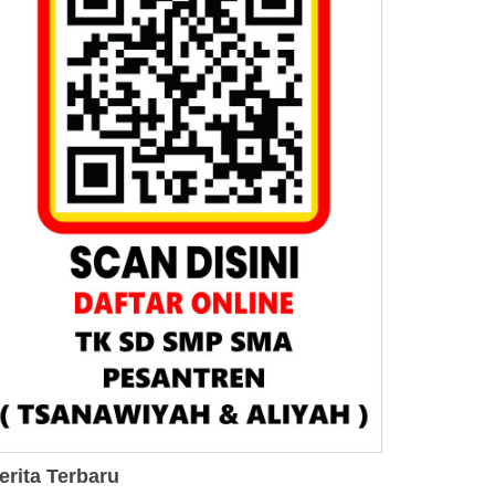
erita Terbaru