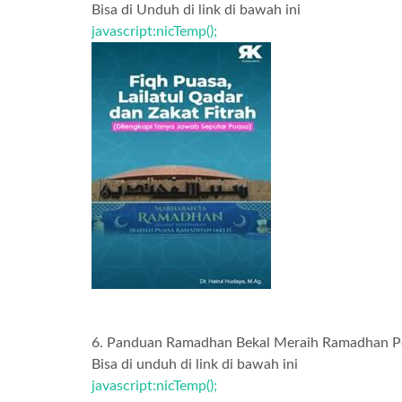
Bisa di Unduh di link di bawah ini
javascript:nicTemp();
6. Panduan Ramadhan Bekal Meraih Ramadhan P
Bisa di unduh di link di bawah ini
javascript:nicTemp();